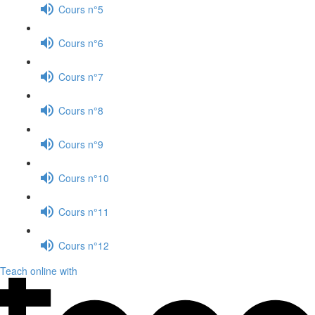
Cours n°5
Cours n°6
Cours n°7
Cours n°8
Cours n°9
Cours n°10
Cours n°11
Cours n°12
Teach online with