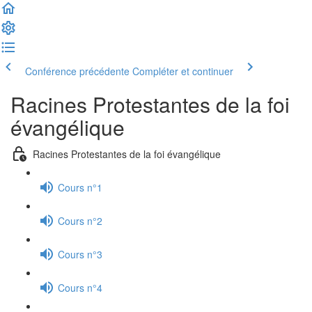
Conférence précédente
Compléter et continuer
Racines Protestantes de la foi
évangélique
Racines Protestantes de la foi évangélique
Cours n°1
Cours n°2
Cours n°3
Cours n°4