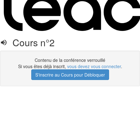
Cours n°2
Contenu de la conférence verrouillé
Si vous êtes déjà inscrit,
vous devez vous connecter
.
S'inscrire au Cours pour Débloquer