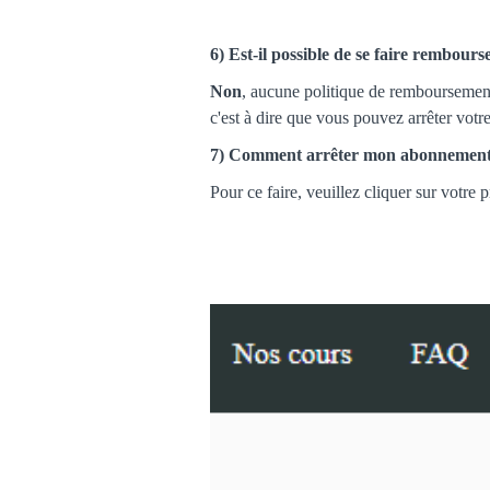
6) Est-il possible de se faire rembours
Non
, aucune politique de remboursemen
c'est à dire que vous pouvez arrêter vo
7) Comment arrêter mon abonnement
Pour ce faire, veuillez cliquer sur votre 