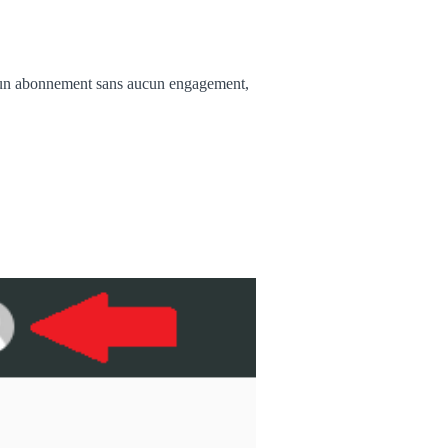
t un abonnement sans aucun engagement,